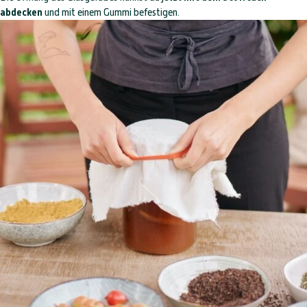
abdecken
und mit einem Gummi befestigen.