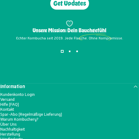
Get Updates
Unsere Mission: Dein
Bauchgefühl
Echter Kombucha seit 2019. Jede Flasche. Ohne Kompromisse.
Information
Kundenkonto Login
Versand
Hilfe (FAQ)
Kontakt
Spar-Abo (Regelmäßige Lieferung)
Warum Kombuchery?
Über Uns
Nachhaltigkeit
Herstellung