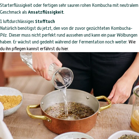
Starterflüssigkeit oder fertigen sehr sauren rohen Kombucha mit neutralem
Geschmack als
Ansatzflüssigkeit
.
1 luftdurchlässiges
Stofftuch
Natürlich benötigst du jetzt, den von dir zuvor gezüchteten Kombucha-
Pilz. Dieser muss nicht perfekt rund aussehen und kann ein paar Wölbungen
haben. Er wächst und gedeiht während der Fermentation noch weiter.
Wie
du ihn pflegen kannst erfährst du
hier
.