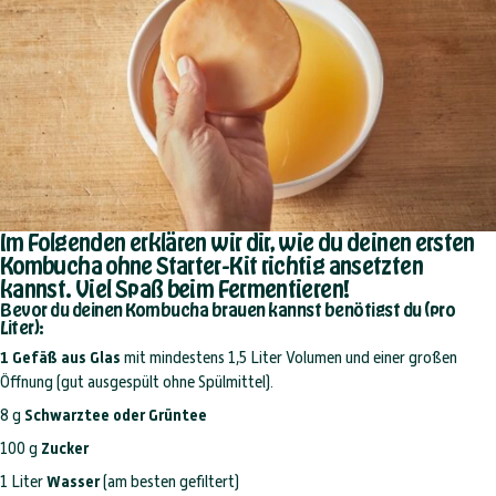
Im Folgenden erklären wir dir, wie du deinen ersten
Kombucha ohne Starter-Kit richtig ansetzten
kannst. Viel Spaß beim Fermentieren!
Bevor du deinen Kombucha brauen kannst benötigst du (pro
Liter):
1 Gefäß aus Glas
mit mindestens 1,5 Liter Volumen und einer großen
Öffnung (gut ausgespült ohne Spülmittel).
8 g
Schwarztee oder Grüntee
100 g
Zucker
1 Liter
Wasser
(am besten gefiltert)