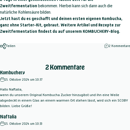
Zweitfermentation
bekommen. Hierbei kann sich dann auch die
natürliche Kohlensäure bilden.
Jetzt hast du es geschafft und deinen ersten eigenen Kombucha,
ganz ohne Starter-Kit, gebraut. Weitere Artikel und Rezepte zur
Zweitfermentation findest du auf unserem KOMBUCHERY-Blog.
Teilen
2 Kommentare
2 Kommentare
Kombuchery
15. Oktober 2024 um 10:37
Hallo Naftalia,
wenn du unserem Original Kombucha Zucker hinzugibst und ihn eine Weile
abgedeckt in einem Glas an einem warmen Ort stehen lässt, wird sich ein SCOBY
bilden. Liebe Grüße!
Naftalia
15. Oktober 2024 um 10:33