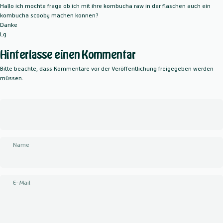
Hallo ich mochte frage ob ich mit ihre kombucha raw in der flaschen auch ein
kombucha scooby machen konnen?
Danke
Lg
Hinterlasse einen Kommentar
Bitte beachte, dass Kommentare vor der Veröffentlichung freigegeben werden
müssen.
Name
E-Mail