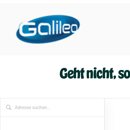
Geht nicht, s