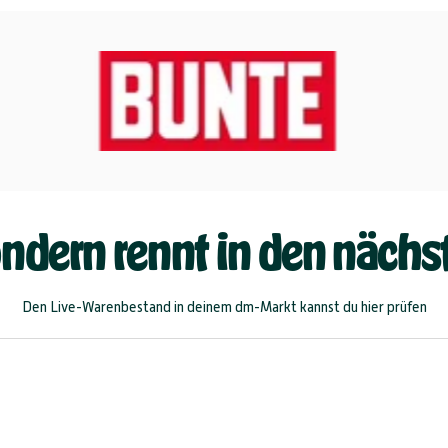
ondern rennt in den näch
Den Live-Warenbestand in deinem dm-Markt kannst du
hier prüfen