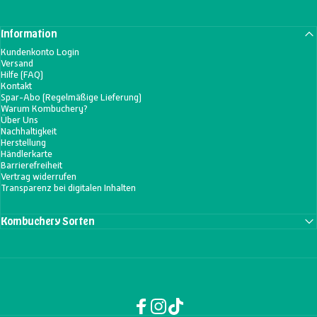
Information
Kundenkonto Login
Versand
Hilfe (FAQ)
Kontakt
Spar-Abo (Regelmäßige Lieferung)
Warum Kombuchery?
Über Uns
Nachhaltigkeit
Herstellung
Händlerkarte
Barrierefreiheit
Vertrag widerrufen
Transparenz bei digitalen Inhalten
Kombuchery Sorten