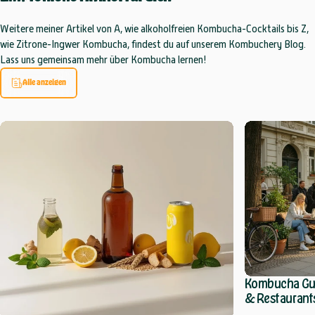
Weitere meiner Artikel von A, wie alkoholfreien Kombucha-Cocktails bis Z,
wie Zitrone-Ingwer Kombucha, findest du auf unserem Kombuchery Blog.
Lass uns gemeinsam mehr über Kombucha lernen!
Alle anzeigen
Kombucha Guid
& Restaurants