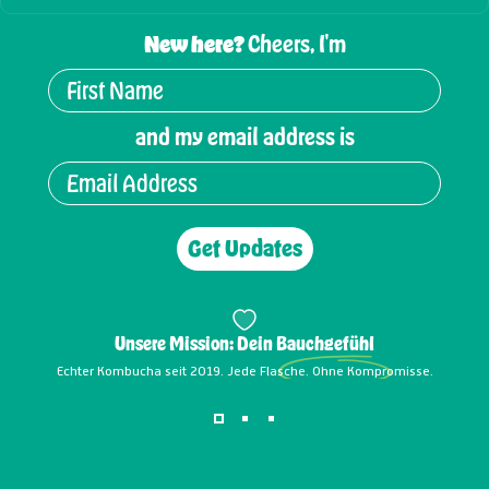
New here?
Cheers, I'm
and my email address is
Get Updates
Unsere Mission: Dein
Bauchgefühl
Echter Kombucha seit 2019. Jede Flasche. Ohne Kompromisse.