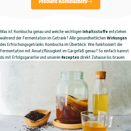
Probiere Kombuchery
Was ist Kombucha genau und welche wichtigen
Inhaltsstoffe
entstehen
während der Fermentation im Getränk? Alle gesundheitlichen
Wirkungen
des Erfrischungsgetränks Kombucha im Überblick. Wie funktioniert die
Fermentation mit Ansatzflüssigkeit im Gärgefäß genau? So einfach kannst
du mit Erfolgsgarantie und unseren
Rezepten
direkt Zuhause los brauen.