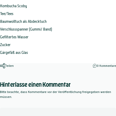
Kombucha Scoby
Tee/Tees
Baumwolltuch als Abdecktuch
Verschlussspanner (Gummi/ Band)
Gefiltertes Wasser
Zucker
Gärgefäß aus Glas
Teilen
0 Kommentare
Hinterlasse einen Kommentar
Bitte beachte, dass Kommentare vor der Veröffentlichung freigegeben werden
müssen.