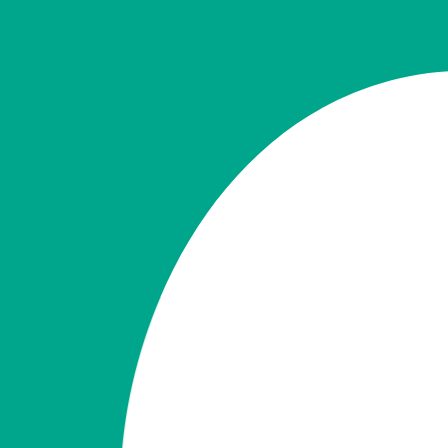
Facebook
Instagram
TikTok